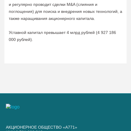
и регулярно проводит сделки M&A (слияния и
поглощения) для поиска и внедрения новых технологий, а
также наращивания акционерного капитала.
Уставной капитал превышает 4 млрд рублей (4 927 186
000 рублей).
АКЦИОНЕРНОЕ ОБЩЕСТВО «А771»