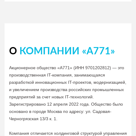
О
КОМПАНИИ «А771»
Акционерное общество «А771» (ИНН 9701202812) — это
производственная IT-компания, занимающаяся
разработкой инновационных IT-проектов, модернизацией,
и увеличением производства российских промышленных
предприятий за счет новых IT-технологий.
Зарегистрировано 12 апреля 2022 года. Общество было
основано в городе Москва по адресу: ул. Садовая-
Черногрязская 13/3 к. 1.
Компания отличается холдинговой структурой управления