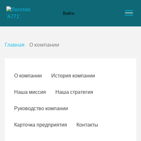
Войти
Главная
О компании
О компании
История компании
Наша миссия
Наша стратегия
Руководство компании
Карточка предприятия
Контакты