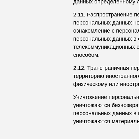
данных определённому л
2.11. Распространение 
персональных данных не
ознакомление с персона
персональных данных в 
телекоммуникационных с
способом;
2.12. Трансграничная п
территорию иностранного
физическому или иностр
Уничтожение персональн
уничтожаются безвозвра
персональных данных в 
уничтожаются материаль