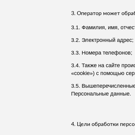
3. Оператор может обр
3.1. Фамилия, имя, отчес
3.2. Электронный адрес;
3.3. Номера телефонов;
3.4. Также на сайте про
«cookie») с помощью сер
3.5. Вышеперечисленные
Персональные данные.
4. Цели обработки перс