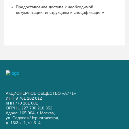
Предоставление доступа к необходимой
документации, инструкциям и спецификациям
АКЦИОНЕРНОЕ ОБЩЕСТВО «А771»
ИНН 9 701 202 812
КПП 770 101 001
ОГРН 1 227 700 210 352
Адрес: 105 064, г. Москва,
ул. Садовая-Черногрязская,
д. 13/3 к. 1, эт. 3–4