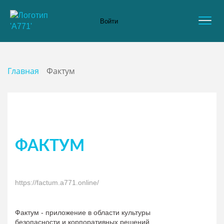
Войти
Главная
Фактум
ФАКТУМ
https://factum.a771.online/
Фактум - приложение в области культуры
безопасности и корпоративных решений.