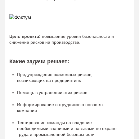
Цель проекта:
повышение уровня безопасности и
снижение рисков на производстве.
Какие задачи решает:
Предупреждение возможных рисков,
возникающих на предприятиях
Помощь в устранении этих рисков
Информирование сотрудников о новостях
компании
Тестирование команды на владение
необходимыми знаниями и навыками по охране
труда и промышленной безопасности